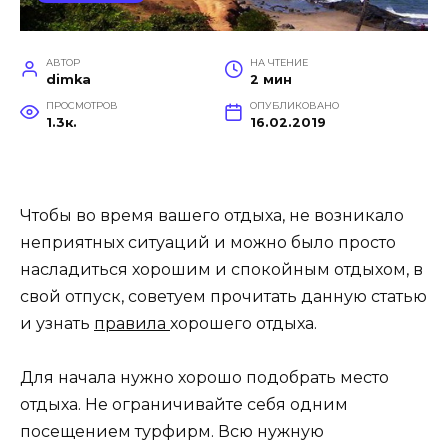
АВТОР
НА ЧТЕНИЕ
dimka
2 мин
ПРОСМОТРОВ
ОПУБЛИКОВАНО
1.3к.
16.02.2019
Чтобы во время вашего отдыха, не возникало
неприятных ситуаций и можно было просто
насладиться хорошим и спокойным отдыхом, в
свой отпуск, советуем прочитать данную статью
и узнать
правила
хорошего отдыха.
Для начала нужно хорошо подобрать место
отдыха. Не ограничивайте себя одним
посещением турфирм. Всю нужную