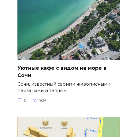
Уютные кафе с видом на море в
Сочи
Сочи, известный своими живописными
пейзажами и теплым
0
924