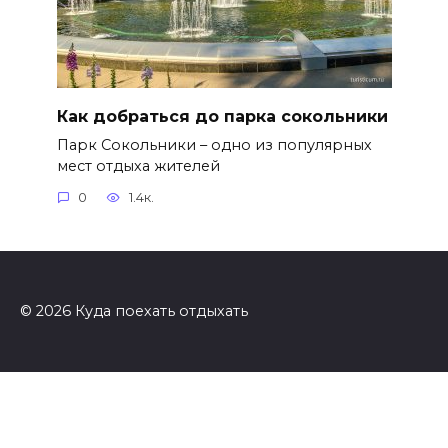
Как добраться до парка сокольники
Парк Сокольники – одно из популярных
мест отдыха жителей
0
1.4к.
© 2026 Куда поехать отдыхать