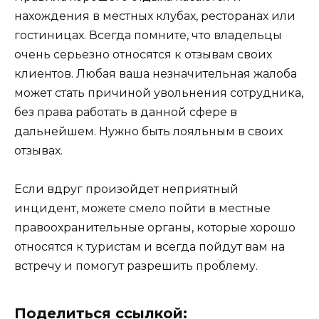
нахождения в местных клубах, ресторанах или
гостиницах. Всегда помните, что владельцы
очень серьезно относятся к отзывам своих
клиентов. Любая ваша незначительная жалоба
может стать причиной увольнения сотрудника,
без права работать в данной сфере в
дальнейшем. Нужно быть лояльным в своих
отзывах.
Если вдруг произойдет неприятный
инцидент, можете смело пойти в местные
правоохранительные органы, которые хорошо
относятся к туристам и всегда пойдут вам на
встречу и помогут разрешить проблему.
Поделиться ссылкой: