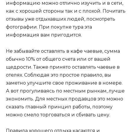
информацию можно отлично изучить и в сети,
как с хорошей стороны так и с плохой. Почитать
отзывы уже отдыхавших людей, посмотреть
фотографии. При покупке тура эта
информация вам пригодится.
Не забывайте оставлять в кафе чаевые, сумма
обычно 10% от общего счета или от вашей
щедрости. Также принято оставлять чаевые в
отелях. Соблюдая это простое правило, вы
заметно улучшите свое проживание в номере.
А вот прогуливаясь по местным рынкам, лучше
экономить. Для местных продавцов это можно
сказать главный принцип работы, поэтому
можно смело торговаться и сбивать цену.
Правила хорошего отдыха касаются и