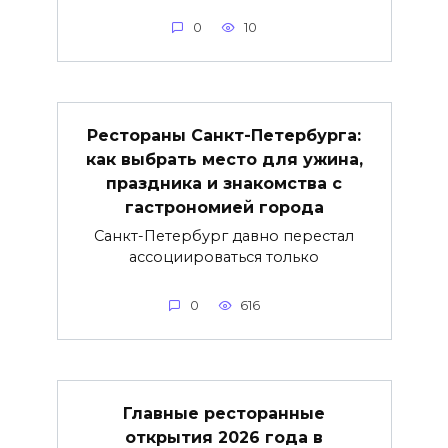
0
10
Рестораны Санкт-Петербурга:
как выбрать место для ужина,
праздника и знакомства с
гастрономией города
Санкт-Петербург давно перестал
ассоциироваться только
0
616
Главные ресторанные
открытия 2026 года в