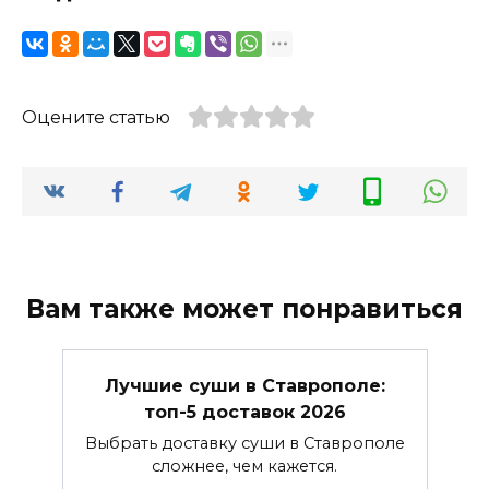
Оцените статью
Вам также может понравиться
Лучшие суши в Ставрополе:
топ-5 доставок 2026
Выбрать доставку суши в Ставрополе
сложнее, чем кажется.