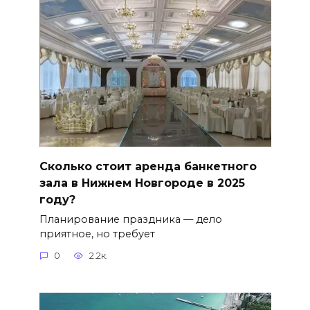
Сколько стоит аренда банкетного
зала в Нижнем Новгороде в 2025
году?
Планирование праздника — дело
приятное, но требует
0
2.2к.