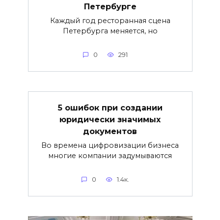
Петербурге
Каждый год ресторанная сцена
Петербурга меняется, но
0
291
5 ошибок при создании
юридически значимых
документов
Во времена цифровизации бизнеса
многие компании задумываются
0
1.4к.