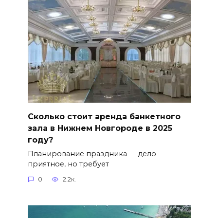
Сколько стоит аренда банкетного
зала в Нижнем Новгороде в 2025
году?
Планирование праздника — дело
приятное, но требует
0
2.2к.