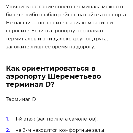
Уточнить название своего терминала можно в
билете, либо в табло рейсов на сайте аэропорта.
Не нашли — позвоните в авиакомпанию и
спросите. Если в аэропорту несколько
терминалов и они далеко друг от друга,
заложите лишнее время на дорогу.
Как ориентироваться в
аэропорту Шереметьево
терминал D?
Терминал D
1-й этаж (зал прилета самолетов);
на 2-м находятся комфортные залы