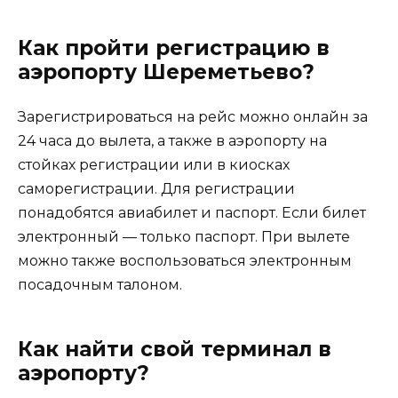
Как пройти регистрацию в
аэропорту Шереметьево?
Зарегистрироваться на рейс можно онлайн за
24 часа до вылета, а также в аэропорту на
стойках регистрации или в киосках
саморегистрации. Для регистрации
понадобятся авиабилет и паспорт. Если билет
электронный — только паспорт. При вылете
можно также воспользоваться электронным
посадочным талоном.
Как найти свой терминал в
аэропорту?