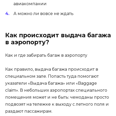
авиакомпании
А можно ли вовсе не ждать
Как происходит выдача багажа
в аэропорту?
Как и где забирать багаж в аэропорту
Как правило, выдача багажа происходит в
специальном зале. Попасть туда помогают
указатели «Выдача багажа» или «Baggage
claim». В небольших аэропортах специального
помещения может и не быть: чемоданы просто
подвозят на тележке к выходу с летного поля и
раздают пассажирам.