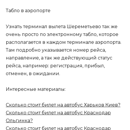
Табло в аэропорте
Узнать терминал вылета Шереметьево так же
очень просто по электронному табло, которое
располагается в каждом терминале аэропорта.
Там подробно указывается номер рейса,
направление, а так же действующий статус
рейса, например: регистрация, прибыл,
отменен, в ожидании.
Интересные материалы:
Сколько стоит билет на автобус Харьков Киев?
Сколько стоит билет на автобус Краснодар
Ольгинка?
Сколько стоит билет на автобус Краснодар