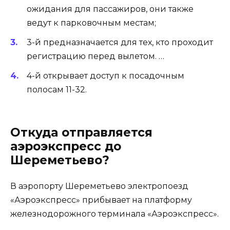
ожидания для пассажиров, они также
ведут к парковочным местам;
3-й предназначается для тех, кто проходит
регистрацию перед вылетом. …
4-й открывает доступ к посадочным
полосам 11-32.
Откуда отправляется
аэроэкспресс до
Шереметьево?
В аэропорту Шереметьево электропоезд
«Аэроэкспресс» прибывает на платформу
железнодорожного терминала «Аэроэкспресс».