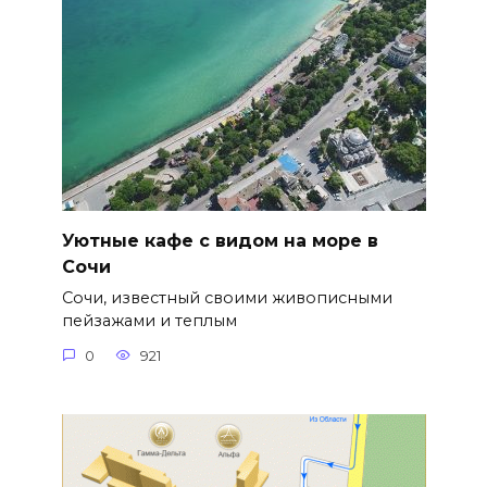
Уютные кафе с видом на море в
Сочи
Сочи, известный своими живописными
пейзажами и теплым
0
921