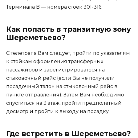
Терминала B — номера стоек 301-316.
Как попасть в транзитную зону
Шереметьево?
С телетрапа Вам следует, пройти по указателям
к стойкам оформления трансферных
пассажиров и зарегистрироваться на
стыковочный рейс (если Вы не получили
посадочный талон на стыковочный рейс в
пункте отправления). Затем Вам необходимо
спуститься на 3 этаж, пройти предполетный
досмотр и пройти к выходу на посадку.
Где встретить в Шереметьево?