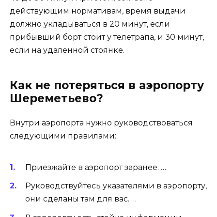
действующим нормативам, время выдачи
должно укладываться в 20 минут, если
прибывший борт стоит у телетрапа, и 30 минут,
если на удаленной стоянке.
Как не потеряться в аэропорту
Шереметьево?
Внутри аэропорта нужно руководствоваться
следующими правилами:
Приезжайте в аэропорт заранее. …
Руководствуйтесь указателями в аэропорту,
они сделаны там для вас. …