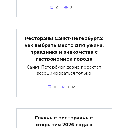
0
3
Рестораны Санкт-Петербурга:
как выбрать место для ужина,
праздника и знакомства с
гастрономией города
Санкт-Петербург давно перестал
ассоциироваться только
0
602
Главные ресторанные
открытия 2026 года в