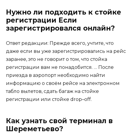
Нужно ли подходить к стойке
регистрации Если
зарегистрировался онлайн?
Ответ редакции: Прежде всего, учтите, что
даже если вы уже зарегистрировались на рейс
заранее, это не говорит о том, что стойка
регистрации вам не понадобится. … После
приезда в аэропорт необходимо найти
информацию о своём рейсе на электронном
табло вылетов, сдать багаж на стойке
регистрации или стойке drop–off.
Как узнать свой терминал в
Шереметьево?