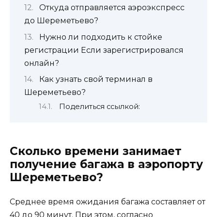
Откуда отправляется аэроэкспресс
до Шереметьево?
Нужно ли подходить к стойке
регистрации Если зарегистрировался
онлайн?
Как узнать свой терминал в
Шереметьево?
Поделиться ссылкой:
Сколько времени занимает
получение багажа в аэропорту
Шереметьево?
Среднее время ожидания багажа составляет от
40 до 90 минут. При этом, согласно