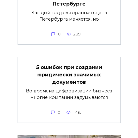
Петербурге
Каждый год ресторанная сцена
Петербурга меняется, но
0
289
5 ошибок при создании
юридически значимых
документов
Во времена цифровизации бизнеса
многие компании задумываются
0
1.4к.