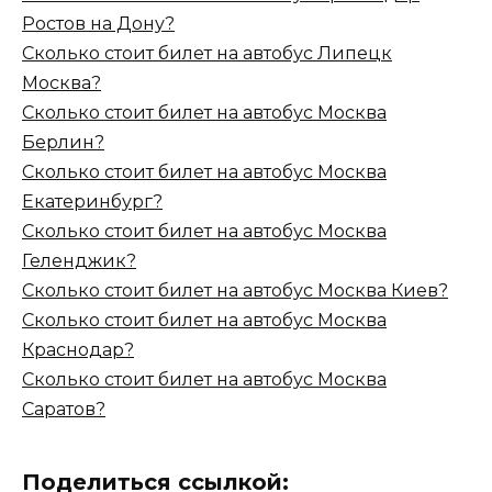
Ростов на Дону?
Сколько стоит билет на автобус Липецк
Москва?
Сколько стоит билет на автобус Москва
Берлин?
Сколько стоит билет на автобус Москва
Екатеринбург?
Сколько стоит билет на автобус Москва
Геленджик?
Сколько стоит билет на автобус Москва Киев?
Сколько стоит билет на автобус Москва
Краснодар?
Сколько стоит билет на автобус Москва
Саратов?
Поделиться ссылкой: