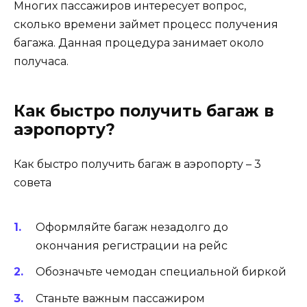
Многих пассажиров интересует вопрос,
сколько времени займет процесс получения
багажа. Данная процедура занимает около
получаса.
Как быстро получить багаж в
аэропорту?
Как быстро получить багаж в аэропорту – 3
совета
Оформляйте багаж незадолго до
окончания регистрации на рейс
Обозначьте чемодан специальной биркой
Станьте важным пассажиром