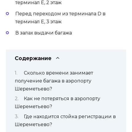
терминал Е, 2 этаж
Перед переходом из терминала D в
терминал Е, 3 этаж
В залах выдачи багажа
Содержание
Сколько времени занимает
получение багажа в аэропорту
Шереметьево?
Как не потеряться в аэропорту
Шереметьево?
Где находится стойка регистрации в
Шереметьево?