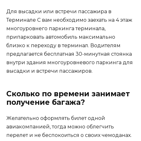
Для высадки или встречи пассажира в
Терминале C вам необходимо заехать на 4 этаж
многоуровнего паркинга терминала,
припарковать автомобиль максимально
близко к переходу в терминал. Водителям
предлагается бесплатная 30-минутная стоянка
внутри здания многоуровневого паркинга для
высадки и встречи пассажиров.
Сколько по времени занимает
получение багажа?
Желательно оформлять билет одной
авиакомпанией, тогда можно облегчить
перелет и не беспокоиться о своих чемоданах.