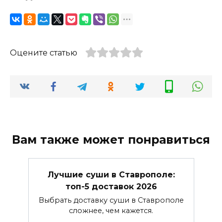
Оцените статью
Вам также может понравиться
Лучшие суши в Ставрополе:
топ-5 доставок 2026
Выбрать доставку суши в Ставрополе
сложнее, чем кажется.