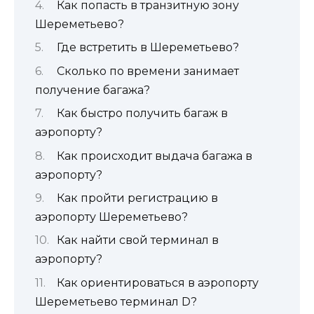
Как попасть в транзитную зону
Шереметьево?
Где встретить в Шереметьево?
Сколько по времени занимает
получение багажа?
Как быстро получить багаж в
аэропорту?
Как происходит выдача багажа в
аэропорту?
Как пройти регистрацию в
аэропорту Шереметьево?
Как найти свой терминал в
аэропорту?
Как ориентироваться в аэропорту
Шереметьево терминал D?