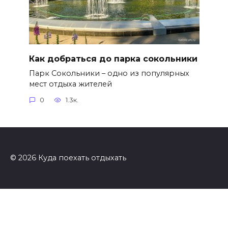
Как добраться до парка сокольники
Парк Сокольники – одно из популярных
мест отдыха жителей
0
1.3к.
© 2026 Куда поехать отдыхать