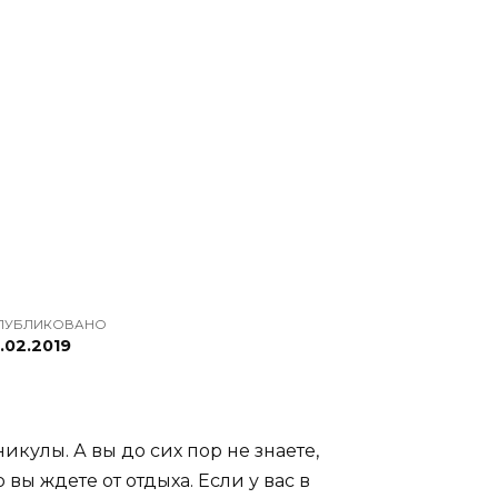
ПУБЛИКОВАНО
.02.2019
кулы. А вы до сих пор не знаете,
 вы ждете от отдыха. Если у вас в