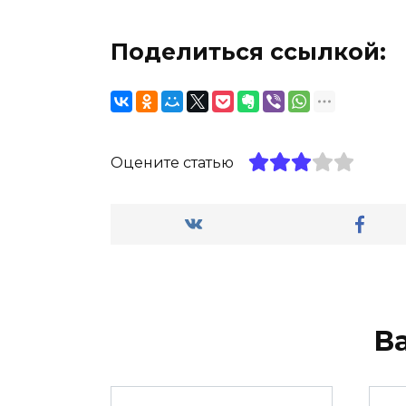
Поделиться ссылкой:
Оцените статью
В