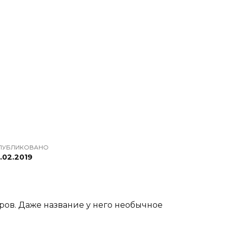
ПУБЛИКОВАНО
.02.2019
ров. Даже название у него необычное