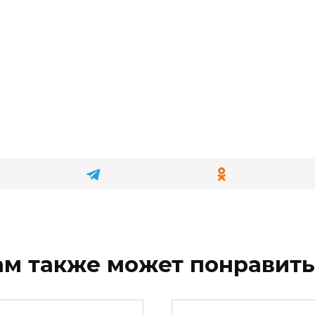
ам также может понравить