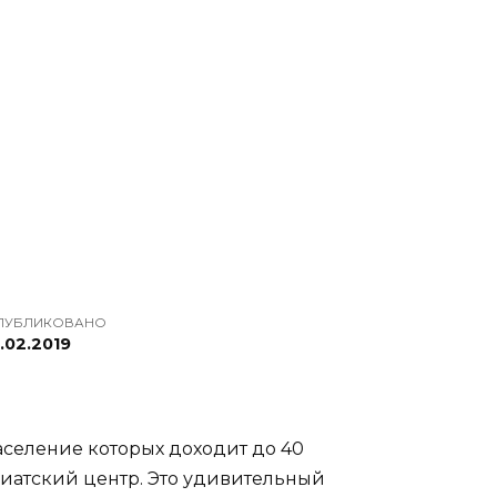
ПУБЛИКОВАНО
.02.2019
аселение которых доходит до 40
иатский центр. Это удивительный