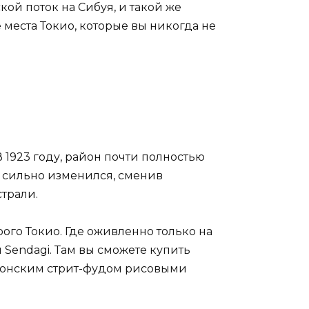
кой поток на Сибуя, и такой же
места Токио, которые вы никогда не
 1923 году, район почти полностью
 сильно изменился, сменив
трали.
ого Токио. Где оживленно только на
 Sendagi. Там вы сможете купить
японским стрит-фудом рисовыми