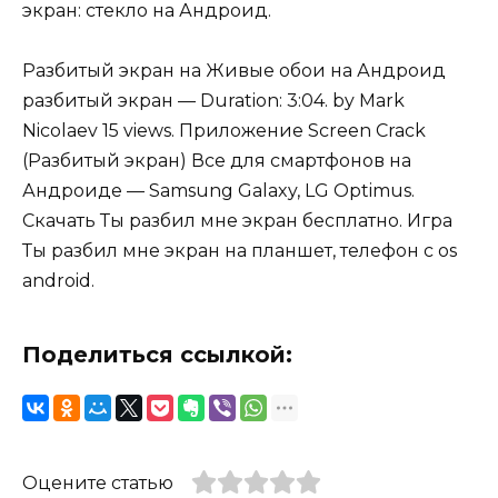
экран: стекло на Андроид.
Разбитый экран на Живые обои на Андроид
разбитый экран — Duration: 3:04. by Mark
Nicolaev 15 views. Приложение Screen Crack
(Разбитый экран) Все для смартфонов на
Андроиде — Samsung Galaxy, LG Optimus.
Скачать Ты разбил мне экран бесплатно. Игра
Ты разбил мне экран на планшет, телефон с os
android.
Поделиться ссылкой:
Оцените статью