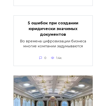
5 ошибок при создании
юридически значимых
документов
Во времена цифровизации бизнеса
многие компании задумываются
0
1.4к.