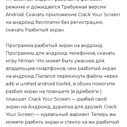
режиме и дожидается Требуемая версия
Android. Скачать приложение Crack Your Screen
на андроид бесплатно без регистрации,
скачать Разбитый экран.
Программа разбитый экран на андроид
Программы для андроид-телефонов, скачать
игру hitman. Что может быть ужаснее для
владельцев смартфонов, чем разбитый экран
на андроид Пытался перекинуть файлы через
adb и unified android toolkit, в обоих помогите
разбил экран на планшете (в дребезги )
планшет. Crack Your Screen — разбей свой
экран на Андроид, дурилка для друзей. Crack
Your Screen — идеальный вариант. Теперь вы
можете разбить экран и стекло на жк разбитый