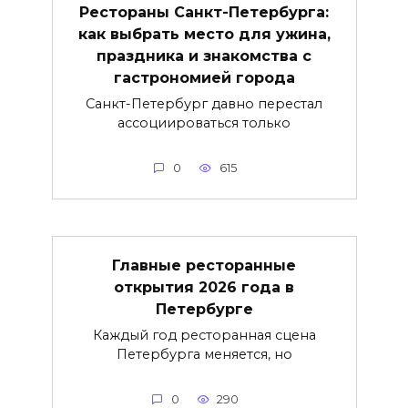
Рестораны Санкт-Петербурга:
как выбрать место для ужина,
праздника и знакомства с
гастрономией города
Санкт-Петербург давно перестал
ассоциироваться только
0
615
Главные ресторанные
открытия 2026 года в
Петербурге
Каждый год ресторанная сцена
Петербурга меняется, но
0
290