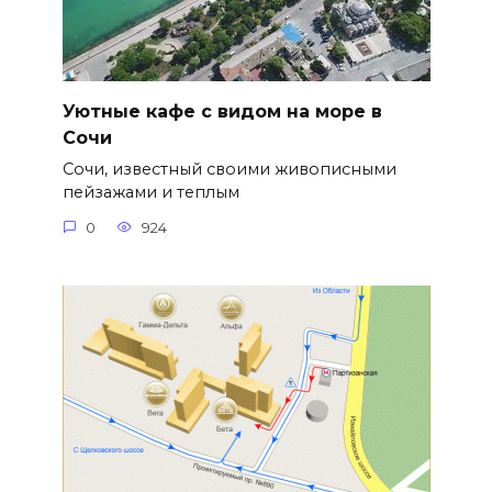
Уютные кафе с видом на море в
Сочи
Сочи, известный своими живописными
пейзажами и теплым
0
924