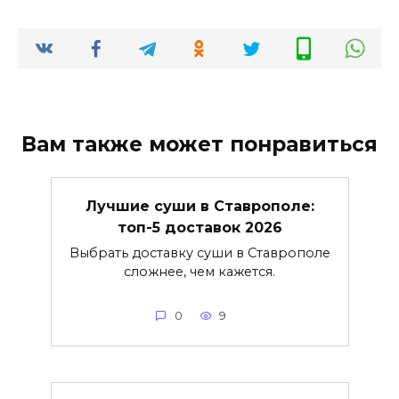
Вам также может понравиться
Лучшие суши в Ставрополе:
топ-5 доставок 2026
Выбрать доставку суши в Ставрополе
сложнее, чем кажется.
0
9