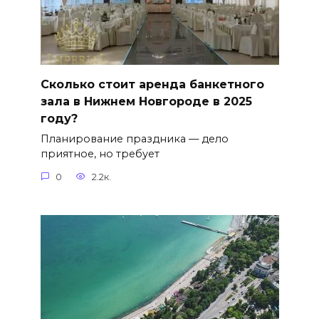
Сколько стоит аренда банкетного
зала в Нижнем Новгороде в 2025
году?
Планирование праздника — дело
приятное, но требует
0
2.2к.