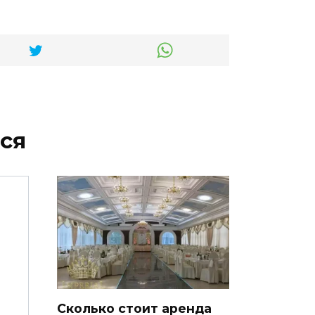
ся
Сколько стоит аренда