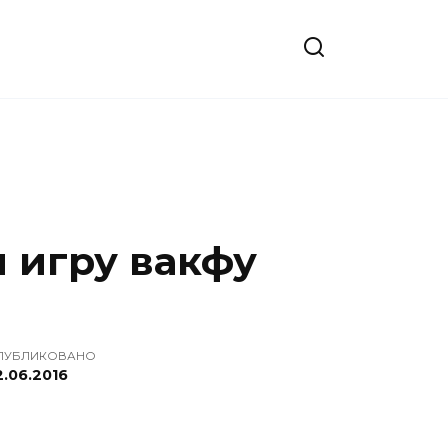
 и игру вакфу
ПУБЛИКОВАНО
2.06.2016