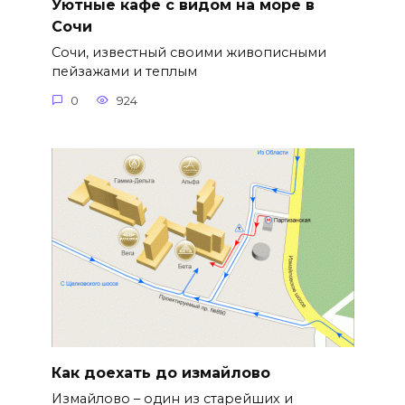
Уютные кафе с видом на море в
Сочи
Сочи, известный своими живописными
пейзажами и теплым
0
924
Как доехать до измайлово
Измайлово – один из старейших и