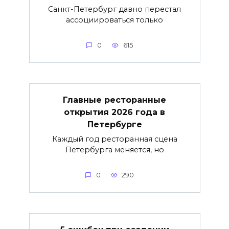
Санкт-Петербург давно перестал
ассоциироваться только
0
615
Главные ресторанные
открытия 2026 года в
Петербурге
Каждый год ресторанная сцена
Петербурга меняется, но
0
290