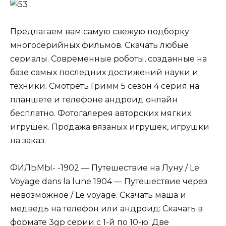
Предлагаем вам самую свежую подборку
многосерийных фильмов. Скачать любые
сериалы. Современные роботы, созданные на
базе самых последних достижений науки и
техники. Смотреть Гримм 5 сезон 4 серия на
планшете и телефоне андроид онлайн
бесплатно. Фотогалерея авторских мягких
игрушек. Продажа вязаных игрушек, игрушки
на заказ.
ФИЛЬМЫ- -1902 — Путешествие на Луну / Le
Voyage dans la lune 1904 — Путешествие через
невозможное / Le voyage. Скачать маша и
медведь на телефон или андроид: Скачать в
формате 3gp серии с 1-й по 10-ю. Две