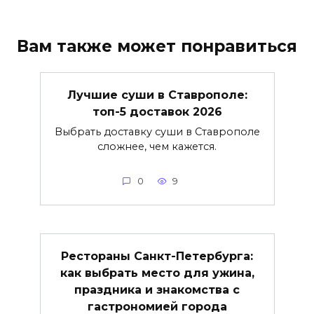
Вам также может понравиться
Лучшие суши в Ставрополе:
топ-5 доставок 2026
Выбрать доставку суши в Ставрополе
сложнее, чем кажется.
0
9
Рестораны Санкт-Петербурга:
как выбрать место для ужина,
праздника и знакомства с
гастрономией города