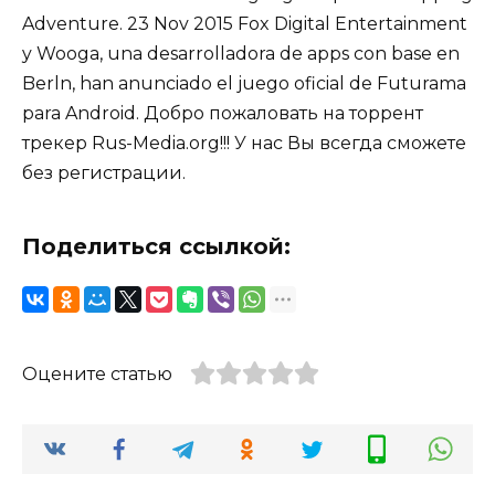
Adventure. 23 Nov 2015 Fox Digital Entertainment
y Wooga, una desarrolladora de apps con base en
Berln, han anunciado el juego oficial de Futurama
para Android. Добро пожаловать на торрент
трекер Rus-Media.org!!! У нас Вы всегда сможете
без регистрации.
Поделиться ссылкой:
Оцените статью