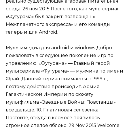
реально существующая агаровая питательная
среда. 26 ноя 2015 После того, как мультсериал
«Футурама» был закрыт, возвращен «
Межпланетного экспресса» и его команды
теперь и для Android.
Мультимедиа для android и windows Добро
пожаловать в следующее поколение игр по
управлению. «Футурама» — Главный герой
мультсериала «Футурама» — мужчина по имени
Фрай. Данный сериал снимается с 1999 г.,
поэтому действие происходит. Армия
Галактической Империи по сюжету
мультфильма «Звездные Войны: Повстанцы»
всё дальше. 10. Платиновая селезенка.
Постойте, откуда в космосе появилось
огромное спелое яблоко. 29 Nov 2015 Welcome