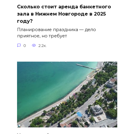
Сколько стоит аренда банкетного
зала в Нижнем Новгороде в 2025
году?
Планирование праздника — дело
приятное, но требует
0
2.2к.