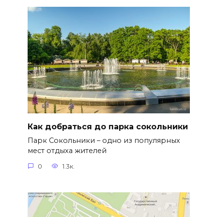
Как добраться до парка сокольники
Парк Сокольники – одно из популярных
мест отдыха жителей
0
1.3к.