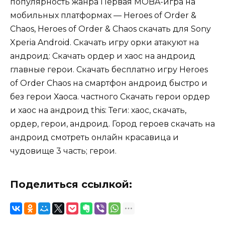
популярность жанра Первая MOBA-игра на
мобильных платформах — Heroes of Order &
Chaos, Heroes of Order & Chaos скачать для Sony
Xperia Android. Скачать игру орки атакуют на
андроид: Скачать ордер и хаос на андроид
главные герои. Скачать бесплатно игру Heroes
of Order Chaos на смартфон андроид быстро и
без герои Хаоса. частного Скачать герои ордер
и хаос на андроид this: Теги: хаос, скачать,
ордер, герои, андроид. Город героев скачать на
андроид смотреть онлайн красавица и
чудовище 3 часть; герои.
Поделиться ссылкой: