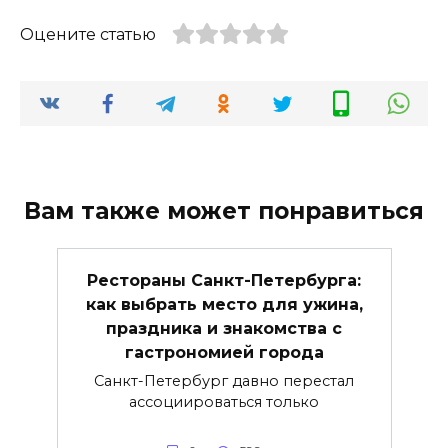
Оцените статью
Вам также может понравиться
Рестораны Санкт-Петербурга:
как выбрать место для ужина,
праздника и знакомства с
гастрономией города
Санкт-Петербург давно перестал
ассоциироваться только