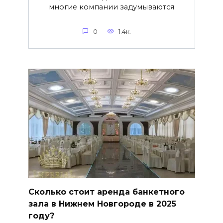
многие компании задумываются
0
1.4к.
Сколько стоит аренда банкетного
зала в Нижнем Новгороде в 2025
году?