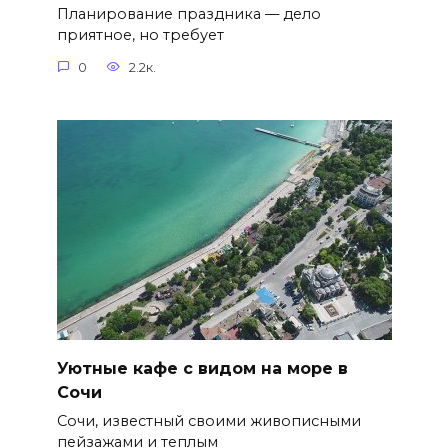
Планирование праздника — дело
приятное, но требует
0
2.2к.
Уютные кафе с видом на море в
Сочи
Сочи, известный своими живописными
пейзажами и теплым