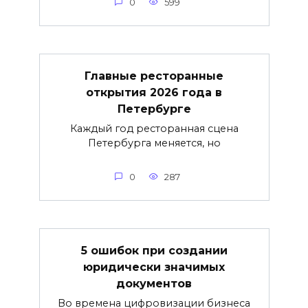
0
599
Главные ресторанные
открытия 2026 года в
Петербурге
Каждый год ресторанная сцена
Петербурга меняется, но
0
287
5 ошибок при создании
юридически значимых
документов
Во времена цифровизации бизнеса