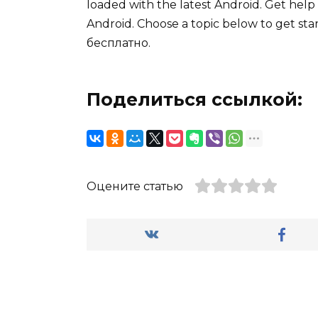
loaded with the latest Android. Get help
Android. Choose a topic below to get st
бесплатно.
Поделиться ссылкой:
Оцените статью