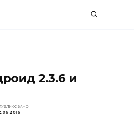
роид 2.3.6 и
ПУБЛИКОВАНО
2.06.2016