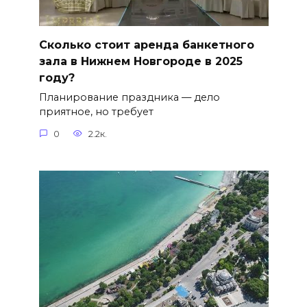
Сколько стоит аренда банкетного
зала в Нижнем Новгороде в 2025
году?
Планирование праздника — дело
приятное, но требует
0
2.2к.