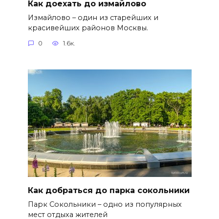
Как доехать до измайлово
Измайлово – один из старейших и
красивейших районов Москвы.
0
1.6к.
Как добраться до парка сокольники
Парк Сокольники – одно из популярных
мест отдыха жителей