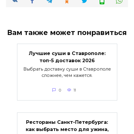
Вам также может понравиться
Лучшие суши в Ставрополе:
топ-5 доставок 2026
Выбрать доставку суши в Ставрополе
сложнее, чем кажется.
0
11
Рестораны Санкт-Петербурга:
как выбрать место для ужина,