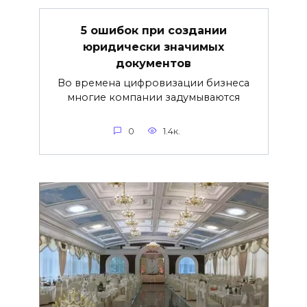
5 ошибок при создании
юридически значимых
документов
Во времена цифровизации бизнеса
многие компании задумываются
0
1.4к.