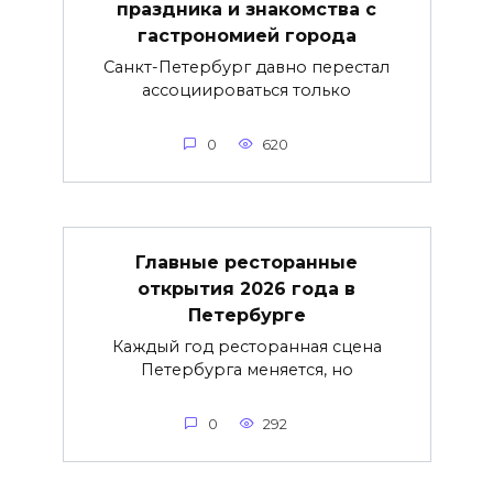
праздника и знакомства с
гастрономией города
Санкт-Петербург давно перестал
ассоциироваться только
0
620
Главные ресторанные
открытия 2026 года в
Петербурге
Каждый год ресторанная сцена
Петербурга меняется, но
0
292