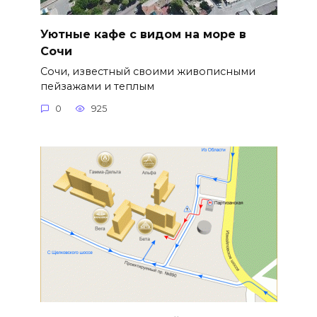
Уютные кафе с видом на море в
Сочи
Сочи, известный своими живописными
пейзажами и теплым
0
925