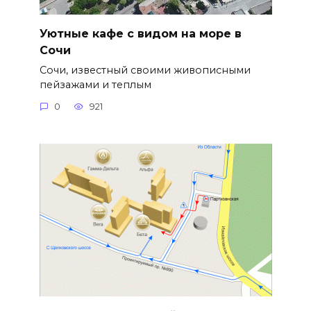
Уютные кафе с видом на море в
Сочи
Сочи, известный своими живописными
пейзажами и теплым
0
921