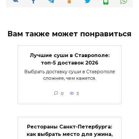
Вам также может понравиться
Лучшие суши в Ставрополе:
топ-5 доставок 2026
Выбрать доставку суши в Ставрополе
сложнее, чем кажется.
0
3
Рестораны Санкт-Петербурга:
как выбрать место для ужина,