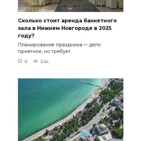
Сколько стоит аренда банкетного
зала в Нижнем Новгороде в 2025
году?
Планирование праздника — дело
приятное, но требует
0
2.2к.