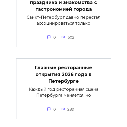
праздника и знакомства с
гастрономией города
Санкт-Петербург давно перестал
ассоциироваться только
0
602
Главные ресторанные
открытия 2026 года в
Петербурге
Каждый год ресторанная сцена
Петербурга меняется, но
0
289