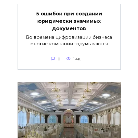
5 ошибок при создании
юридически значимых
документов
Во времена цифровизации бизнеса
многие компании задумываются
0
1.4к.