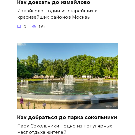
Как доехать до измайлово
Измайлово – один из старейших и
красивейших районов Москвы.
0
1.6к.
Как добраться до парка сокольники
Парк Сокольники – одно из популярных
мест отдыха жителей