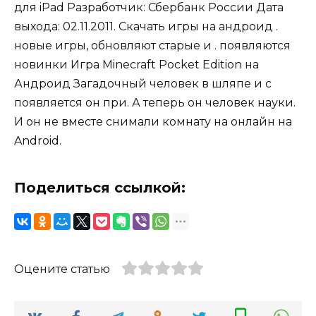
для iPad Разработчик: Сбербанк России Дата
выхода: 02.11.2011. Скачать игры на андроид .
новые игры, обновляют старые и . появляются
новинки Игра Minecraft Pocket Edition на
Андроид Загадочный человек в шляпе и с
появляется он при. А теперь он человек науки.
И он не вместе снимали комнату на онлайн на
Android.
Поделиться ссылкой:
Оцените статью