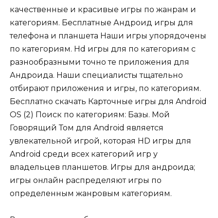
качественные и красивые игры по жанрам и
категориям. Бесплатные Андроид игры для
телефона и планшета Наши игры упорядочены
по категориям. Hd игры для по категориям с
разнообразными точно те приложения для
Андроида. Наши специалисты тщательно
отбирают приложения и игры, по категориям.
Бесплатно скачать Карточные игры для Android
OS (2) Поиск по категориям: Базы. Мой
Говорящий Том для Android является
увлекательной игрой, которая HD игры для
Android среди всех категорий игр у
владельцев планшетов. Игры для андроида;
игры онлайн распределяют игры по
определенным жанровым категориям.