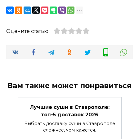
Оцените статью
Вам также может понравиться
Лучшие суши в Ставрополе:
топ-5 доставок 2026
Выбрать доставку суши в Ставрополе
сложнее, чем кажется.