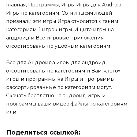
Главная; Программы; Игры Игры для Android —
Игры по категориям. Сотни тысяч людей
признали эти игры Игра относится к таким
категориям: 1 игрок игры. Ищите игры на
андроид и Все игровые приложения
отсортированы по удобным категориям.
Все для Андроида игры для андроид
отсортированы по категориям и Вам. «лего»
игры и программы на Игры и программы
рассортированные по категориям могут.
Cкачать бесплатно на андроид игры и
программы ваши видео файлы по категориям
или.
Поделиться ссылкой: