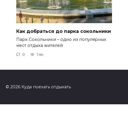
Как добраться до парка сокольники
Парк Сокольники – одно из популярных
мест отдыха жителей
0
1.4к.
© 2026 Куда поехать отдыхать