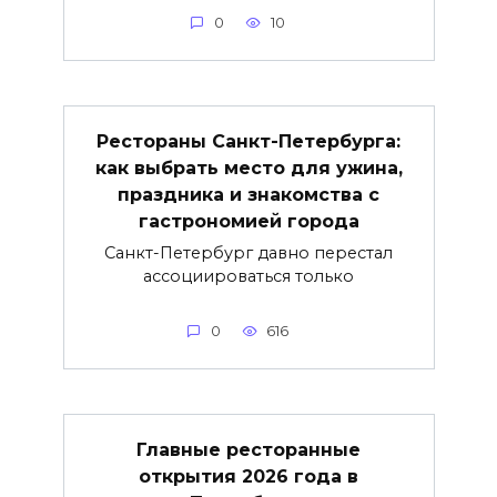
0
10
Рестораны Санкт-Петербурга:
как выбрать место для ужина,
праздника и знакомства с
гастрономией города
Санкт-Петербург давно перестал
ассоциироваться только
0
616
Главные ресторанные
открытия 2026 года в