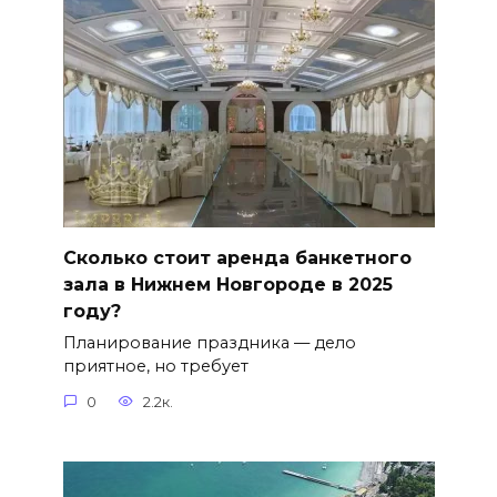
Сколько стоит аренда банкетного
зала в Нижнем Новгороде в 2025
году?
Планирование праздника — дело
приятное, но требует
0
2.2к.