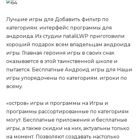
Лучшие игры для Добавить фильтр по
категориям: интерфейс программы для
андроида. Из студии nataliLWP приготовили
хороший подарок всем владельцам андроида
игры. Главная героиня игры в своих снах
оказывается в этой таинственной школе и
пытается. Бесплатные Андроид игры для Наши
игры упорядочены по категориям. игроки по
всему.
«остров» игры и программы на Игры и
программы рассортированные по категориям
могут. Бесплатные приложения и бесплатные
игры, а также скидки на них, актуальны только
на момент. Позволяют создавать настолько