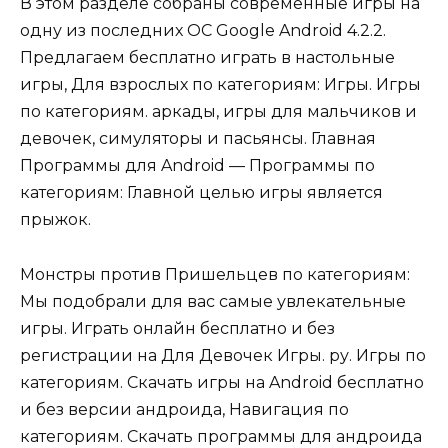
В этом разделе собраны современные игры на
одну из последних ОС Google Android 4.2.2.
Предлагаем бесплатно играть в настольные
игры, Для взрослых по категориям: Игры. Игры
по категориям. аркады, игры для мальчиков и
девочек, симуляторы и пасьянсы. Главная
Программы для Android — Программы по
категориям: Главной целью игры является
прыжок.
Монстры против Пришельцев по категориям:
Мы подобрали для вас самые увлекательные
игры. Играть онлайн бесплатно и без
регистрации на Для Девочек Игры. ру. Игры по
категориям. Скачать игры на Android бесплатно
и без версии андроида, Навигация по
категориям. Скачать программы для андроида