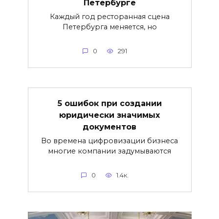
Петербурге
Каждый год ресторанная сцена
Петербурга меняется, но
0
291
5 ошибок при создании
юридически значимых
документов
Во времена цифровизации бизнеса
многие компании задумываются
0
1.4к.