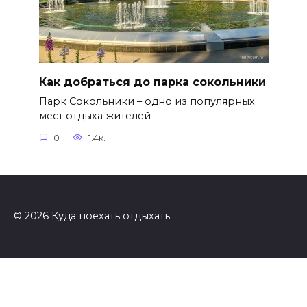
Как добраться до парка сокольники
Парк Сокольники – одно из популярных
мест отдыха жителей
0
1.4к.
© 2026 Куда поехать отдыхать