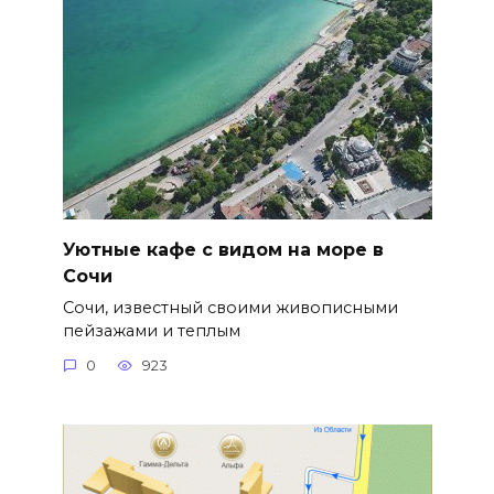
Уютные кафе с видом на море в
Сочи
Сочи, известный своими живописными
пейзажами и теплым
0
923