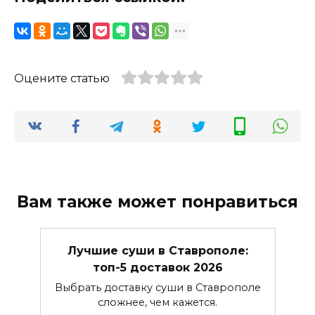
Оцените статью
Вам также может понравиться
Лучшие суши в Ставрополе:
топ-5 доставок 2026
Выбрать доставку суши в Ставрополе
сложнее, чем кажется.