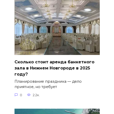
Сколько стоит аренда банкетного
зала в Нижнем Новгороде в 2025
году?
Планирование праздника — дело
приятное, но требует
0
2.2к.