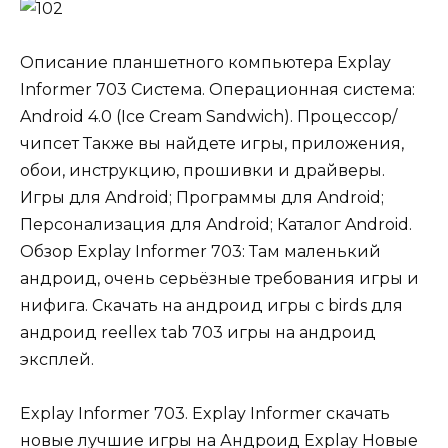
Описание планшетного компьютера Explay
Informer 703 Система. Операционная система:
Android 4.0 (Ice Cream Sandwich). Процессор/
чипсет Также вы найдете игры, приложения,
обои, инструкцию, прошивки и драйверы.
Игры для Android; Программы для Android;
Персонализация для Android; Каталог Android.
Обзор Explay Informer 703: Там маленький
андроид, очень серьёзные требования игры и
нифига. Скачать на андроид игры с birds для
андроид reellex tab 703 игры на андроид
эксплей.
Explay Informer 703. Explay Informer cкачать
новые лучшие игры на Андроид Explay Новые