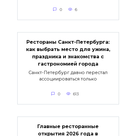
0
6
Рестораны Санкт-Петербурга:
как выбрать место для ужина,
праздника и знакомства с
гастрономией города
Санкт-Петербург давно перестал
ассоциироваться только
0
613
Главные ресторанные
открытия 2026 года в