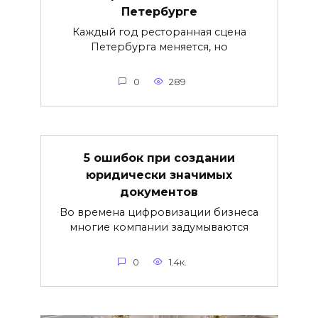
Петербурге
Каждый год ресторанная сцена
Петербурга меняется, но
0
289
5 ошибок при создании
юридически значимых
документов
Во времена цифровизации бизнеса
многие компании задумываются
0
1.4к.