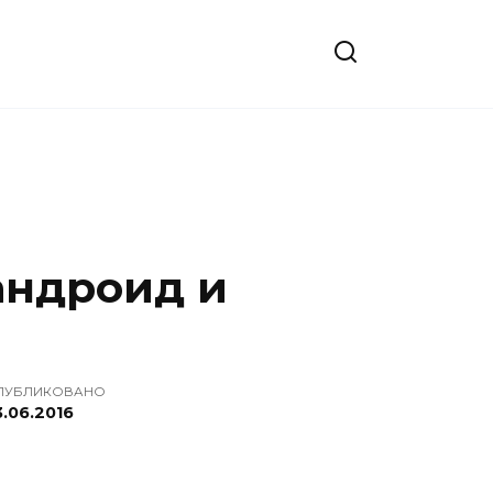
андроид и
ПУБЛИКОВАНО
3.06.2016