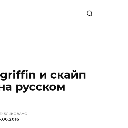
riffin и скайп
на русском
ПУБЛИКОВАНО
3.06.2016