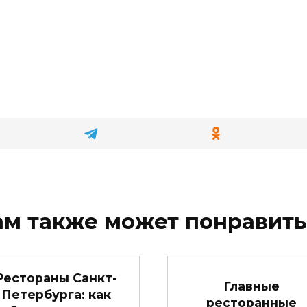
ам также может понравить
Рестораны Санкт-
Главные
Петербурга: как
ресторанные