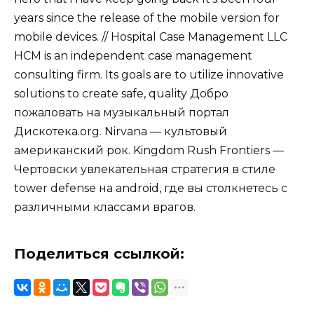
years since the release of the mobile version for
mobile devices. // Hospital Case Management LLC
HCM is an independent case management
consulting firm. Its goals are to utilize innovative
solutions to create safe, quality Добро
пожаловать на музыкальный портал
Дискотека.org. Nirvana — культовый
американский рок. Kingdom Rush Frontiers —
Чертовски увлекательная стратегия в стиле
tower defense на android, где вы столкнетесь с
различными классами врагов.
Поделиться ссылкой: