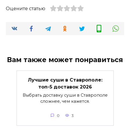
Оцените статью
Вам также может понравиться
Лучшие суши в Ставрополе:
топ-5 доставок 2026
Выбрать доставку суши в Ставрополе
сложнее, чем кажется.
0
3