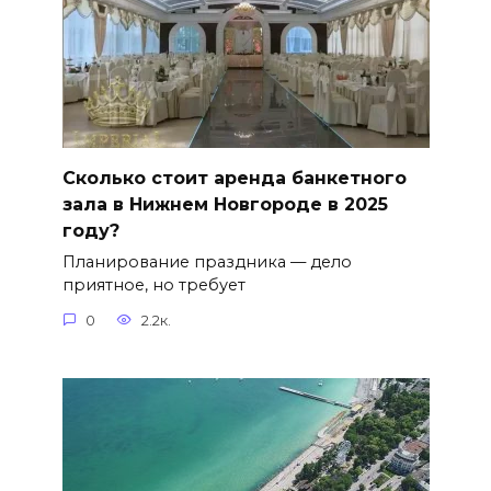
Сколько стоит аренда банкетного
зала в Нижнем Новгороде в 2025
году?
Планирование праздника — дело
приятное, но требует
0
2.2к.