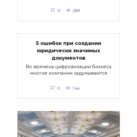
0
289
5 ошибок при создании
юридически значимых
документов
Во времена цифровизации бизнеса
многие компании задумываются
0
1.4к.