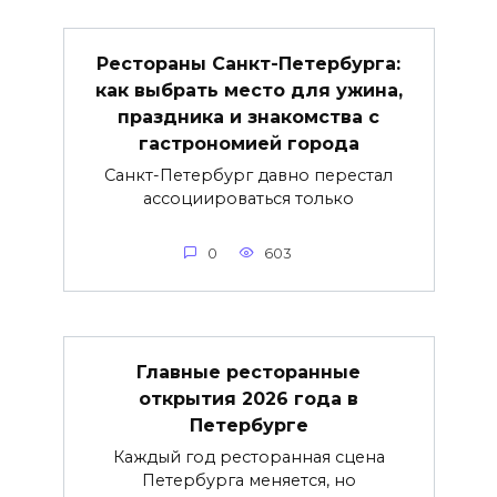
Рестораны Санкт-Петербурга:
как выбрать место для ужина,
праздника и знакомства с
гастрономией города
Санкт-Петербург давно перестал
ассоциироваться только
0
603
Главные ресторанные
открытия 2026 года в
Петербурге
Каждый год ресторанная сцена
Петербурга меняется, но