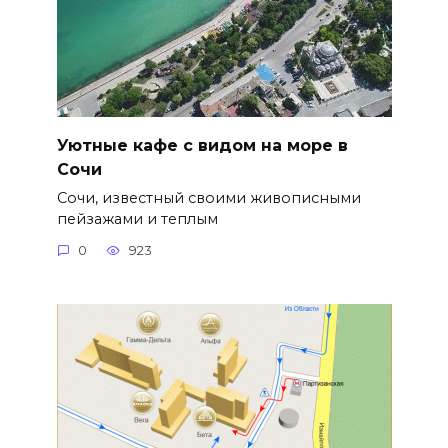
Уютные кафе с видом на море в
Сочи
Сочи, известный своими живописными
пейзажами и теплым
0
923