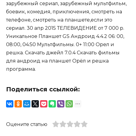
зарубежный сериал, зарубежный мультфильм,
боевик, комедия, приключения, смотреть на
телефоне, смотреть на планшете,если это
сериал. 30 апр 2015 ТЕЛЕВИДЕНИЕ от 7 000 р.
Уникальное Планшет GS Андроид 4.4.2 06: 00,
08:00, 04:50 Мультфильмы. 0+ 11:00 Орел и
решка. Скачать джейл 7.0.4 Скачать фильмы
для андроид на планшет Орёл и решка
программа.
Поделиться ссылкой:
Оцените статью