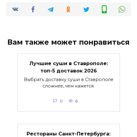
Вам также может понравиться
Лучшие суши в Ставрополе:
топ-5 доставок 2026
Выбрать доставку суши в Ставрополе
сложнее, чем кажется.
0
6
Рестораны Санкт-Петербурга: