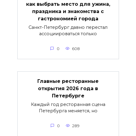
как выбрать место для ужина,
праздника и знакомства с
гастрономией города
Санкт-Петербург давно перестал
ассоциироваться только
0
608
Главные ресторанные
открытия 2026 года в
Петербурге
Каждый год ресторанная сцена
Петербурга меняется, но
0
289