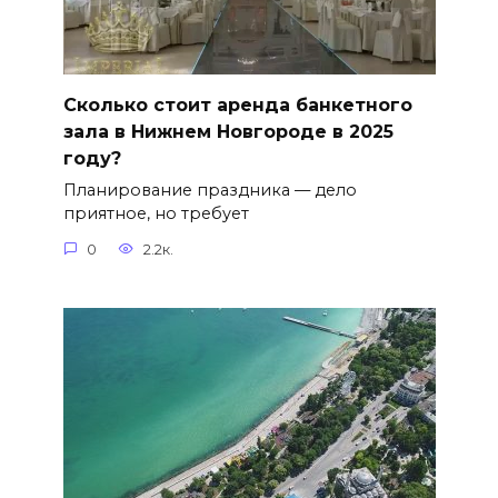
Сколько стоит аренда банкетного
зала в Нижнем Новгороде в 2025
году?
Планирование праздника — дело
приятное, но требует
0
2.2к.