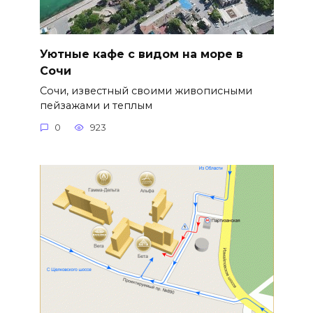
Уютные кафе с видом на море в
Сочи
Сочи, известный своими живописными
пейзажами и теплым
0
923