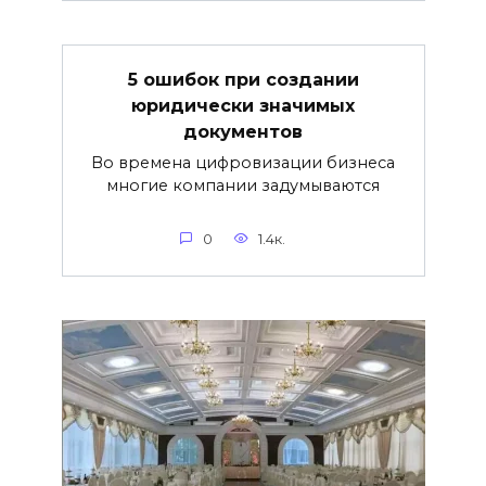
5 ошибок при создании
юридически значимых
документов
Во времена цифровизации бизнеса
многие компании задумываются
0
1.4к.