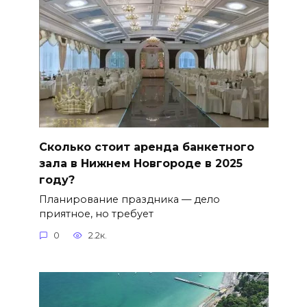
Сколько стоит аренда банкетного
зала в Нижнем Новгороде в 2025
году?
Планирование праздника — дело
приятное, но требует
0
2.2к.