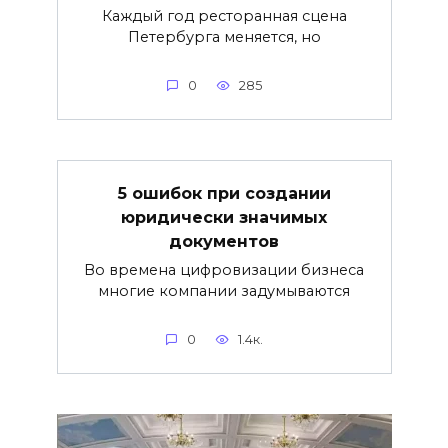
Каждый год ресторанная сцена
Петербурга меняется, но
0
285
5 ошибок при создании
юридически значимых
документов
Во времена цифровизации бизнеса
многие компании задумываются
0
1.4к.