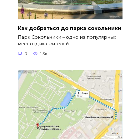
Как добраться до парка сокольники
Парк Сокольники – одно из популярных
мест отдыха жителей
0
1.3к.