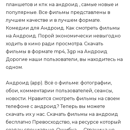
планшетов и кпк на андроид , самые новые и
популярные. Все фильмы представлены в
лучшем качестве и в лучшем формате.
Комедии для Андроид. Как смотреть фильмы
на Андроид. Порой экономически невыгодно
ходить в кино ради просмотра. Скачать
фильмы в формате mp4, 3gp на Андроид
Дорогие наши пользователи, вы находитесь на
одном.
Андроид (app). Всё о фильме: фотографии,
обои, комментарии пользователей, сеансы,
новости. Нравится смотреть фильмы на своем
телефоне с андроид? Теперь вы можете
скачать их у нас. Скачать фильмы на андроид
бесплатно Превосходство, на ресурсе который
создан специально. Ошибка — Страница не