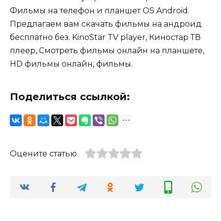
Фильмы на телефон и планшет OS Android.
Предлагаем вам скачать фильмы на андроид
бесплатно без. KinoStar TV player, Киностар ТВ
плеер, Смотреть фильмы онлайн на планшете,
HD фильмы онлайн, фильмы.
Поделиться ссылкой:
Оцените статью