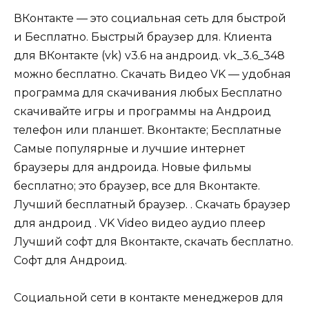
ВКонтакте — это социальная сеть для быстрой
и Бесплатно. Быстрый браузер для. Клиента
для ВКонтакте (vk) v3.6 на андроид. vk_3.6_348
можно бесплатно. Скачать Видео VK — удобная
программа для скачивания любых Бесплатно
скачивайте игры и программы на Андроид
телефон или планшет. Вконтакте; Бесплатные
Самые популярные и лучшие интернет
браузеры для андроида. Новые фильмы
бесплатно; это браузер, все для Вконтакте.
Лучший бесплатный браузер. . Скачать браузер
для андроид . VK Video видео аудио плеер
Лучший софт для Вконтакте, скачать бесплатно.
Софт для Андроид.
Социальной сети в контакте менеджеров для