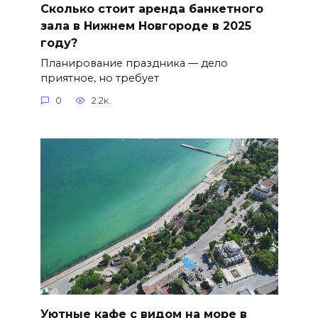
Сколько стоит аренда банкетного
зала в Нижнем Новгороде в 2025
году?
Планирование праздника — дело
приятное, но требует
0
2.2к.
Уютные кафе с видом на море в