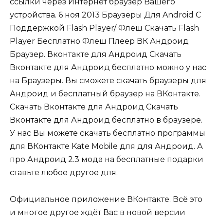
ссылки через Интернет браузер Вашего
устройства. 6 ноя 2013 Браузеры Для Android С
Поддержкой Flash Player/ Флеш Скачать Flash
Player Бесплатно Флеш Плеер ВК Андроид
Браузер. Вконтакте для Андроид Скачать
Вконтакте для Андроид бесплатно можно у нас
на Браузеры. Вы сможете скачать браузеры для
Андроид и бесплатный браузер на ВКонтакте.
Скачать Вконтакте для Андроид Скачать
Вконтакте для Андроид бесплатно в браузере.
У нас Вы можете скачать бесплатно программы
для ВКонтакте Kate Mobile для для Андроид. А
про Андроид 2.3 мода на бесплатные подарки
ставьте любое другое для.
Официальное приложение ВКонтакте. Всё это
и многое другое ждёт Вас в новой версии