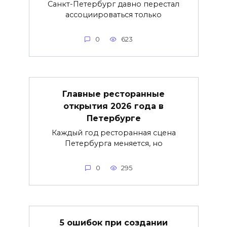
Санкт-Петербург давно перестал
ассоциироваться только
0
623
Главные ресторанные
открытия 2026 года в
Петербурге
Каждый год ресторанная сцена
Петербурга меняется, но
0
295
5 ошибок при создании