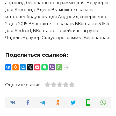
андроид бесплатно программы для. Браузеры
для Андроид. Здесь Вы можете скачать
интернет браузеры для Андроид совершенно.
2 дек 2015 ВКонтакте — скачать ВКонтакте 3.15.4
для Android, ВКонтакте Перейти к загрузке
Яндекс.Браузер Статус программы, Бесплатная.
Поделиться ссылкой:
Оцените статью