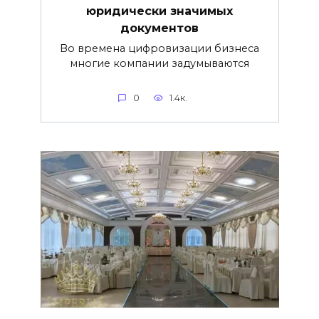
юридически значимых
документов
Во времена цифровизации бизнеса
многие компании задумываются
0
1.4к.