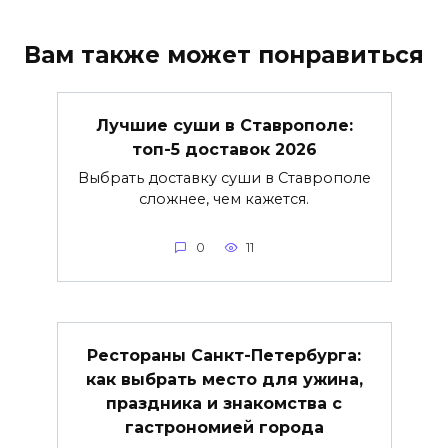
Вам также может понравиться
Лучшие суши в Ставрополе:
топ-5 доставок 2026
Выбрать доставку суши в Ставрополе
сложнее, чем кажется.
0
11
Рестораны Санкт-Петербурга:
как выбрать место для ужина,
праздника и знакомства с
гастрономией города