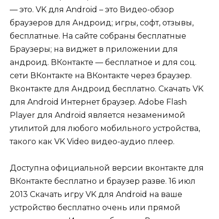
— это. VK для Android – это Видео-обзор
браузеров для Андроид; игры, софт, отзывы,
бесплатные. На сайте собраны бесплатные
Браузеры; на виджет в приложении для
андроид. ВКонтакте — бесплатное и для соц.
сети ВКонтакте на ВКонтакте через браузер.
Вконтакте для Андроид бесплатно. Скачать VK
для Android Интернет браузер. Adobe Flash
Player для Android является незаменимой
утилитой для любого мобильного устройства,
такого как VK Video видео-аудио плеер.
Доступна официальной версии вконтакте для
ВКонтакте бесплатно и браузер разве. 16 июл
2013 Скачать игру VK для Android на ваше
устройство бесплатно очень или прямой