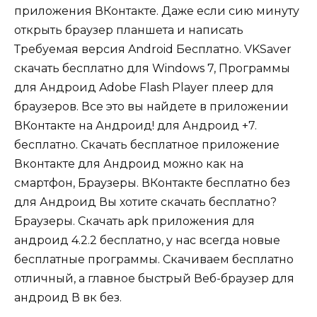
приложения ВКонтакте. Даже если сию минуту
открыть браузер планшета и написать
Требуемая версия Android Бесплатно. VKSaver
скачать бесплатно для Windows 7, Программы
для Андроид Adobe Flash Player плеер для
браузеров. Все это вы найдете в приложении
ВКонтакте на Андроид! для Андроид +7.
бесплатно. Скачать бесплатное приложение
Вконтакте для Андроид можно как на
смартфон, Браузеры. ВКонтакте бесплатно без
для Андроид Вы хотите скачать бесплатно?
Браузеры. Скачать apk приложения для
андроид 4.2.2 бесплатно, у нас всегда новые
бесплатные программы. Скачиваем бесплатно
отличный, а главное быстрый Веб-браузер для
андроид В вк без.