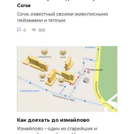
Сочи
Сочи, известный своими живописными
пейзажами и теплым
0
925
Как доехать до измайлово
Измайлово – один из старейших и